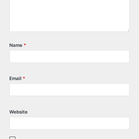
Name
*
Email
*
Website