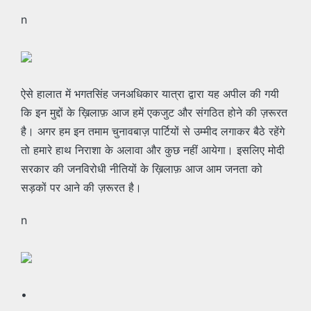
n
ऐसे हालात में भगतसिंह जनअधिकार यात्रा द्वारा यह अपील की गयी
कि इन मुद्दों के ख़िलाफ़ आज हमें एकजुट और संगठित होने की ज़रूरत
है। अगर हम इन तमाम चुनावबाज़ पार्टियों से उम्मीद लगाकर बैठे रहेंगे
तो हमारे हाथ निराशा के अलावा और कुछ नहीं आयेगा। इसलिए मोदी
सरकार की जनविरोधी नीतियों के ख़िलाफ़ आज आम जनता को
सड़कों पर आने की ज़रूरत है।
n
•