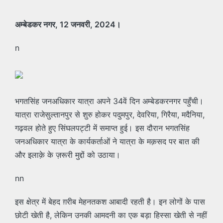
by
अम्बेडकर नगर, 12 जनवरी, 2024।
n
भगतसिंह जनअधिकार यात्रा अपने 34वें दिन अम्बेडकरनगर पहुँची।
यात्रा राजेसुल्तानपुर से शुरु होकर पदुमपुर, देवरिया, गिरैया, मदैनिया,
गढ़वल होते हुए सिंघलपट्टी में समाप्त हुई। इस दौरान भगतसिंह
जनअधिकार यात्रा के कार्यकर्ताओं ने यात्रा के मक़सद पर बात की
और इलाक़े के ज़रूरी मुद्दों को उठाया।
nn
इस क्षेत्र में बेहद ग़रीब मेहनतकश आबादी रहती है। इन लोगों के पास
छोटी खेती है, लेकिन उनकी आमदनी का एक बड़ा हिस्सा खेती से नहीं