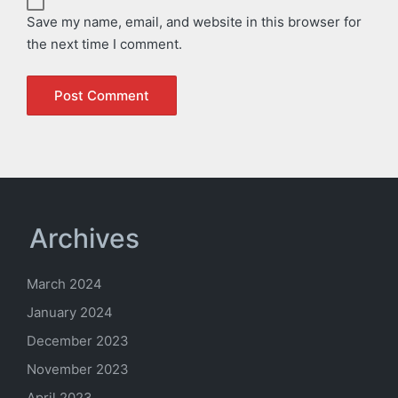
Save my name, email, and website in this browser for
the next time I comment.
Archives
March 2024
January 2024
December 2023
November 2023
April 2023