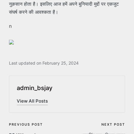
नुक़सान होता है। इसलिए आज हमें अपने बुनियादी मुद्दों पर एकजुट
संघर्ष करने की आवश्कता है।
n
Last updated on February 25, 2024
admin_bsjay
View All Posts
Post
PREVIOUS POST
NEXT POST