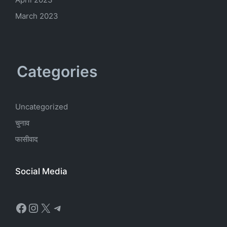
March 2023
Categories
Uncategorized
चुनाव
फासीवाद
Social Media
Facebook
Instagram
X
Telegram