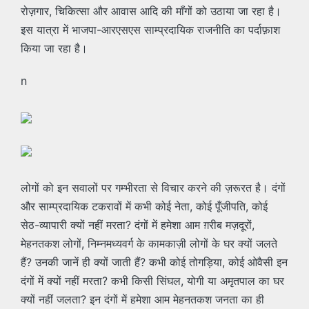
रोज़गार, चिकित्सा और आवास आदि की माँगों को उठाया जा रहा है।
इस यात्रा में भाजपा-आरएसएस साम्प्रदायिक राजनीति का पर्दाफ़ाश
किया जा रहा है।
n
लोगों को इन सवालों पर गम्भीरता से विचार करने की ज़रूरत है। दंगों
और साम्प्रदायिक टकरावों में कभी कोई नेता, कोई पूँजीपति, कोई
सेठ-व्यापारी क्यों नहीं मरता? दंगों में हमेशा आम ग़रीब मज़दूरों,
मेहनतकश लोगों, निम्नमध्यवर्ग के कामकाज़ी लोगों के घर क्यों जलते
हैं? उनकी जानें ही क्यों जाती हैं? कभी कोई तोगड़िया, कोई ओवैसी इन
दंगों में क्यों नहीं मरता? कभी किसी सिंघल, योगी या अमृतपाल का घर
क्यों नहीं जलता? इन दंगों में हमेशा आम मेहनतकश जनता का ही