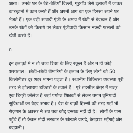
आता। उनके घर के बेटे-बेटियाँ दिल्ली, गुड़गाँव जैसे इलाक़ों में जाकर
कारख़ानों में काम करते हैं और अपनी आय का एक हिस्सा अपने घर
भेजते हैं। एक बड़ी आबादी पूंजी के अभाव में खेती से बेदखल है और
उनके खेतों को किराये पर लेकर पूंजीवादी किसान नकदी फसलों को
खेती करते हैं।
n
इन इलाक़ों में न तो उच्च शिक्षा के लिए स्कूल है और न ही कोई
अस्पताल। छोटी-छोटी बीमारियों के इलाज के लिए लोगों को 50
किलोमीटर दूर शहर भागना पड़ता है। स्थानीय चिकित्सा व्यवस्था पूरी
तरह से झोलाछाप डॉक्टरों के हवाले है। पूरे तहसील क्षेत्र में मात्र
एक डिग्री कॉलेज है जहां पर्याप्त शिक्षकों से लेकर तमाम बुनियादी
सुविधाओं का बेहद अभाव है। देश के बाक़ी हिस्सों की तरह यहाँ भी
रोज़गार के अवसर ने अब तक कोई दस्तक नहीं दी है। लोगों के पास
पहुँचे हैं तो केवल मोदी सरकार के खोखले वायदे, बेतहाशा महँगाई और
बदहाली।