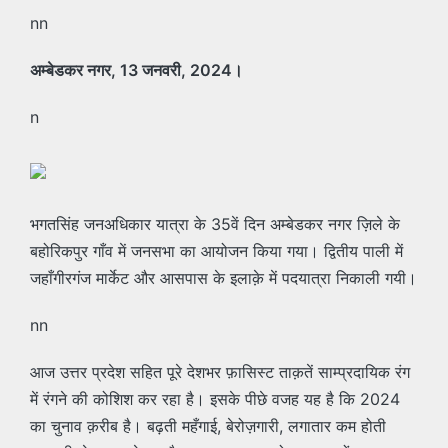
nn
अम्बेडकर नगर, 13 जनवरी, 2024।
n
भगतसिंह जनअधिकार यात्रा के 35वें दिन अम्बेडकर नगर ज़िले के
बहोरिकपुर गाँव में जनसभा का आयोजन किया गया। द्वितीय पाली में
जहाँगीरगंज मार्केट और आसपास के इलाक़े में पदयात्रा निकाली गयी।
nn
आज उत्तर प्रदेश सहित पूरे देशभर फ़ासिस्ट ताक़तें साम्प्रदायिक रंग
में रंगने की कोशिश कर रहा है। इसके पीछे वजह यह है कि 2024
का चुनाव क़रीब है। बढ़ती महँगाई, बेरोज़गारी, लगातार कम होती