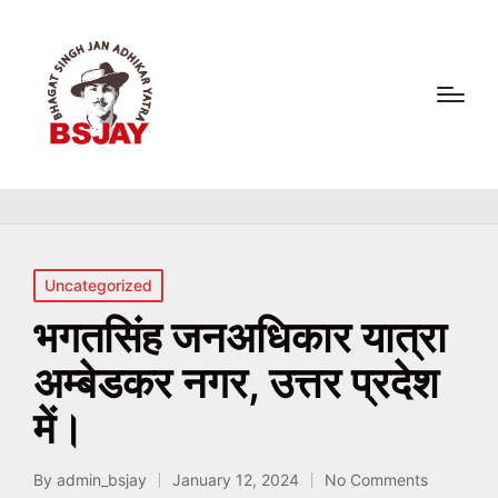
Posted
Uncategorized
in
भगतसिंह जनअधिकार यात्रा
अम्बेडकर नगर, उत्तर प्रदेश
में।
By
admin_bsjay
January 12, 2024
No Comments
Posted