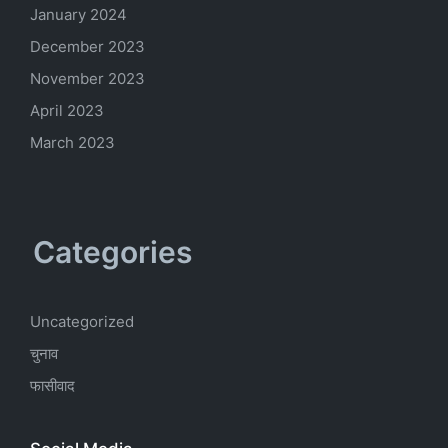
January 2024
December 2023
November 2023
April 2023
March 2023
Categories
Uncategorized
चुनाव
फासीवाद