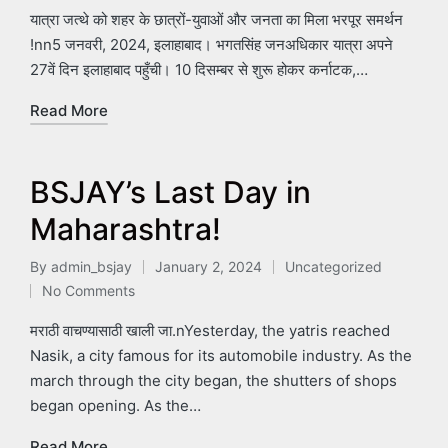
यात्रा जत्थे को शहर के छात्रों-युवाओं और जनता का मिला भरपूर समर्थन
!nn5 जनवरी, 2024, इलाहाबाद। भगतसिंह जनअधिकार यात्रा अपने
27वें दिन इलाहाबाद पहुँची। 10 दिसम्बर से शुरू होकर कर्नाटक,…
Read More
BSJAY’s Last Day in
Maharashtra!
By
admin_bsjay
January 2, 2024
Uncategorized
Posted
Posted
No Comments
by
in
मराठी वाचण्यासाठी खाली जा.nYesterday, the yatris reached
Nasik, a city famous for its automobile industry. As the
march through the city began, the shutters of shops
began opening. As the…
Read More