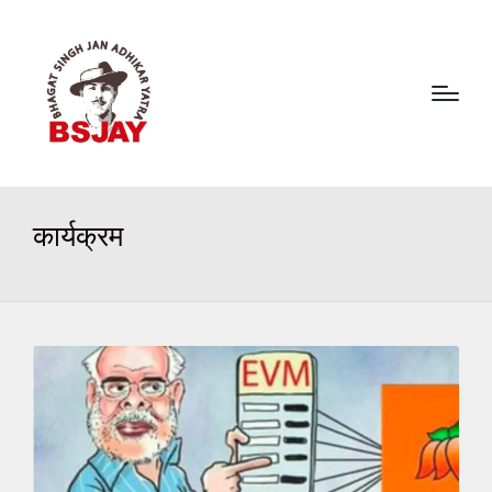
कार्यक्रम