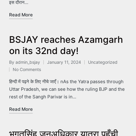
इस दौरान…
Read More
BSJAY reaches Azamgarh
on its 32nd day!
By
admin_bsjay
January 11, 2024
Uncategorized
Posted
Posted
No Comments
by
in
हिन्दी में पढ़ने के लिए नीचे जाएँ। nAs the Yatra passes through
Uttar Pradesh, we can see how the ruling BJP and the
rest of the Sangh Parivar is in…
Read More
भगतसिंह जनअधिकार यात्रा पहुँची