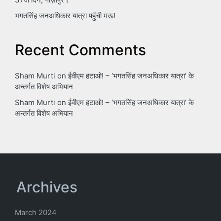
भगतसिंह जनअधिकार यात्रा पहुँची मऊ!
Recent Comments
Sham Murti
on
ईवीएम हटाओ! – ‘भगतसिंह जनअधिकार यात्रा’ के
अन्तर्गत विशेष अभियान
Sham Murti
on
ईवीएम हटाओ! – ‘भगतसिंह जनअधिकार यात्रा’ के
अन्तर्गत विशेष अभियान
Archives
March 2024