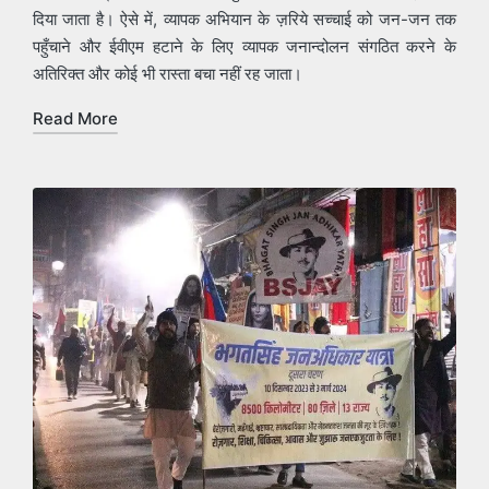
दिया जाता है। ऐसे में, व्यापक अभियान के ज़रिये सच्चाई को जन-जन तक
पहुँचाने और ईवीएम हटाने के लिए व्यापक जनान्दोलन संगठित करने के
अतिरिक्त और कोई भी रास्ता बचा नहीं रह जाता।
Read More