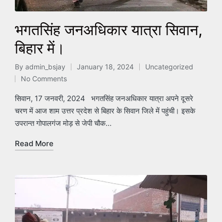
भगतसिंह जनअधिकार यात्रा सिवान,
बिहार में।
By
admin_bsjay
January 18, 2024
Uncategorized
Posted
Posted
No Comments
by
in
सिवान, 17 जनवरी, 2024 भगतसिंह जनअधिकार यात्रा अपने दूसरे
चरण में आज शाम उत्तर प्रदेश से बिहार के सिवान जिले में पहुंची। इसके
उपरान्त गोपालगंज मोड़ से जेपी चौक…
Read More