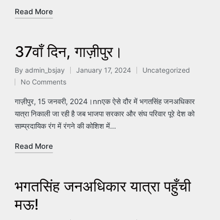
Read More
37वाँ दिन, गाज़ीपुर।
By
admin_bsjay
January 17, 2024
Uncategorized
Posted
Posted
No Comments
by
in
गाज़ीपुर, 15 जनवरी, 2024।nnएक ऐसे दौर में भगतसिंह जनअधिकार
यात्रा निकाली जा रही है जब भाजपा सरकार और संघ परिवार पूरे देश को
साम्प्रदायिक रंग में रंगने की कोशिश में…
Read More
भगतसिंह जनअधिकार यात्रा पहुँची
मऊ!